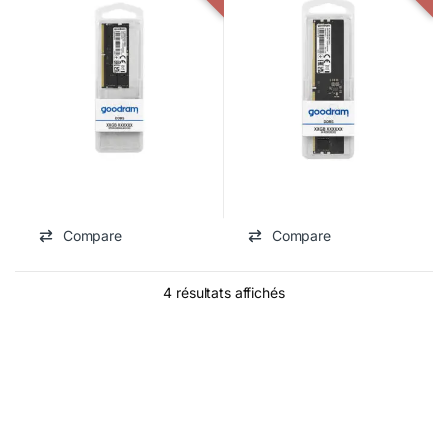
Compare
Compare
4 résultats affichés