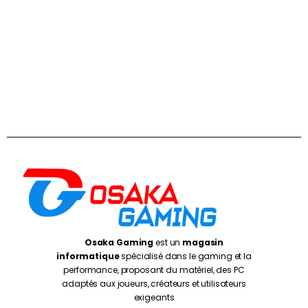
Osaka Gaming
est un
magasin
informatique
spécialisé dans le gaming et la
performance, proposant du matériel, des PC
adaptés aux joueurs, créateurs et utilisateurs
exigeants