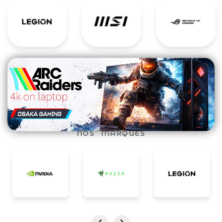
NOS MARQUES