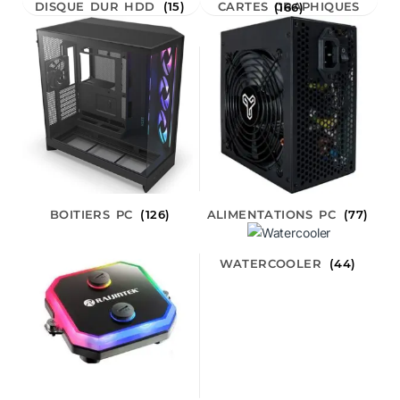
DISQUE DUR HDD
(15)
CARTES GRAPHIQUES
(166)
BOITIERS PC
(126)
ALIMENTATIONS PC
(77)
WATERCOOLER
(44)