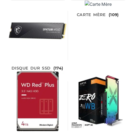
CARTE MÈRE
(109)
DISQUE DUR SSD
(174)