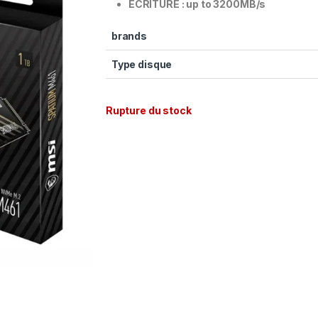
ECRITURE : up to 3200MB/s
brands
Type disque
Rupture du stock