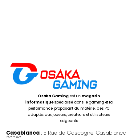
Osaka Gaming
est un
magasin
informatique
spécialisé dans le gaming et la
performance, proposant du matériel, des PC
adaptés aux joueurs, créateurs et utilisateurs
exigeants
Casablanca
: 5 Rue de Gascogne, Casablanca