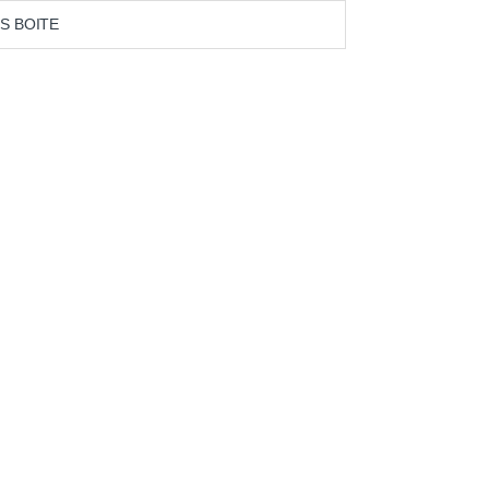
S BOITE