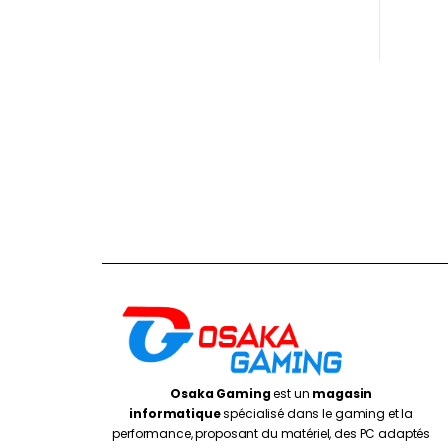
Osaka Gaming
est un
magasin
informatique
spécialisé dans le gaming et la
performance, proposant du matériel, des PC adaptés