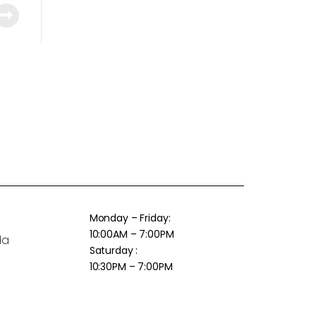
Monday – Friday:
10:00AM – 7:00PM
da
Saturday :
10:30PM – 7:00PM