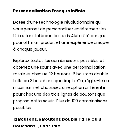
Personnalisation Presque Infinie
Dotée d’une technologie révolutionnaire qui
vous permet de personnaliser entièrement les
12 boutons latéraux, la souris AIM a été conçue
pour offrir un produit et une expérience uniques
à chaque joueur.
Explorez toutes les combinaisons possibles et
obtenez une souris avec une personnalisation
totale et absolue. 12 boutons, 6 boutons double
taille ou 3 bouchons quadruple. Ou, réglez-le au
maximum et choisissez une option différente
pour chacune des trois lignes de boutons que
propose cette souris. Plus de 100 combinaisons
possibles!
12 Boutons, 6 Boutons Double Taille Ou 3
Bouchons Quadruple.