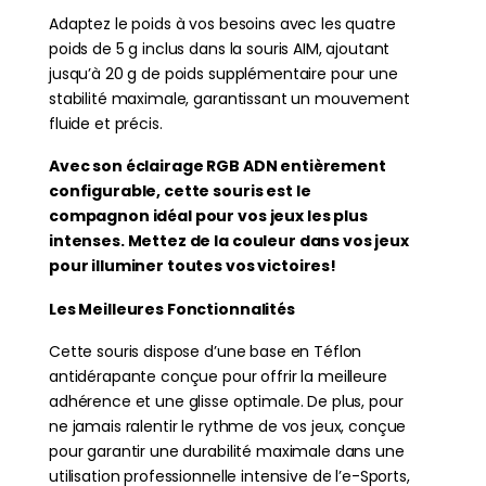
Adaptez le poids à vos besoins avec les quatre
poids de 5 g inclus dans la souris AIM, ajoutant
jusqu’à 20 g de poids supplémentaire pour une
stabilité maximale, garantissant un mouvement
fluide et précis.
Avec son éclairage RGB ADN entièrement
configurable, cette souris est le
compagnon idéal pour vos jeux les plus
intenses. Mettez de la couleur dans vos jeux
pour illuminer toutes vos victoires!
Les Meilleures Fonctionnalités
Cette souris dispose d’une base en Téflon
antidérapante conçue pour offrir la meilleure
adhérence et une glisse optimale. De plus, pour
ne jamais ralentir le rythme de vos jeux, conçue
pour garantir une durabilité maximale dans une
utilisation professionnelle intensive de l’e-Sports,