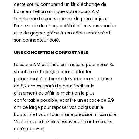
cette souris comprend un kit d’échange de
base en Téflon afin que votre souris AIM
fonctionne toujours comme la premier jour.
Prenez soin de chaque détail et ne vous souciez
que de gagner grâce à son câble renforcé et
son connecteur doré.
UNE CONCEPTION CONFORTABLE
La souris AIM est faite sur mesure pour vous! Sa
structure est conçue pour s’adapter
pleinement à la forme de votre main: sa base
de 8,2 cm est parfaite pour faciliter le
glissement et offrir le maintien le plus
confortable possible, et offre un espace de 5,9
cm de large pour reposer vos doigts sur le
boutons et vous fournir une précision maximale.
Vous ne voudrez plus essayer une autre souris
après celle-ci!