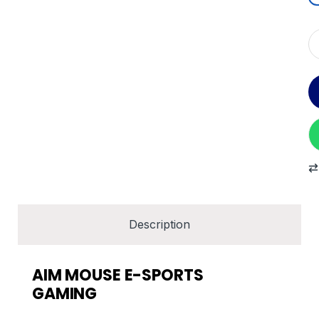
Description
AIM MOUSE E-SPORTS
GAMING