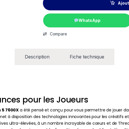
Ajout
WhatsApp
Compare
Description
Fiche technique
ances pour les Joueurs
 5 7600X
a été pensé et conçu pour vous permettre de jouer dans 
et à disposition des technologies innovantes pour les créatifs
atives ultra-élevées, à un nombre incroyable de cœurs et de Thr