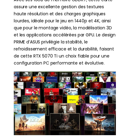
assure une excellente gestion des textures
haute résolution et des charges graphiques
lourdes, idéale pour le jeu en 1440p et 4K, ainsi
que pour le montage vidéo, la modélisation 3D
et les applications accélérées par GPU. Le design
PRIME d’ASUS privilégie la stabilité, le
refroidissement efficace et la durabilité, faisant
de cette RTX 5070 Ti un choix fiable pour une
configuration PC performante et évolutive.