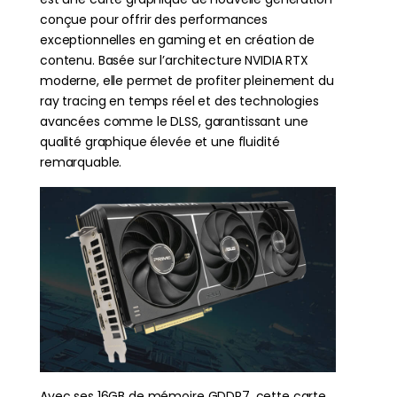
conçue pour offrir des performances
exceptionnelles en gaming et en création de
contenu. Basée sur l’architecture NVIDIA RTX
moderne, elle permet de profiter pleinement du
ray tracing en temps réel et des technologies
avancées comme le DLSS, garantissant une
qualité graphique élevée et une fluidité
remarquable.
Avec ses 16GB de mémoire GDDR7, cette carte