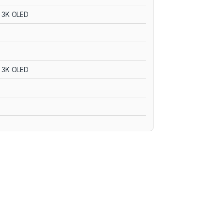
 3K OLED
 3K OLED