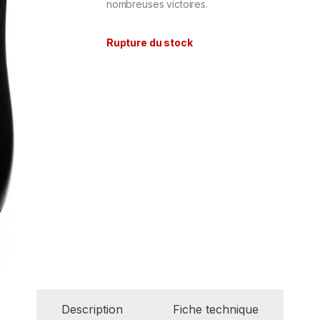
nombreuses victoires.
Rupture du stock
Description
Fiche technique