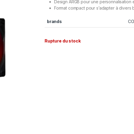
Design ARGB pour une personnalisation 
Format compact pour s’adapter à divers b
brands
CO
Rupture du stock