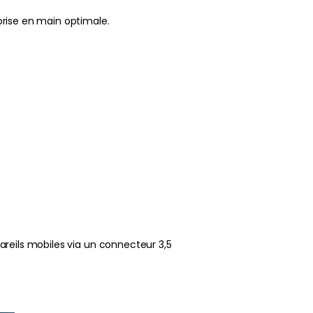
prise en main optimale.
pareils mobiles via un connecteur 3,5