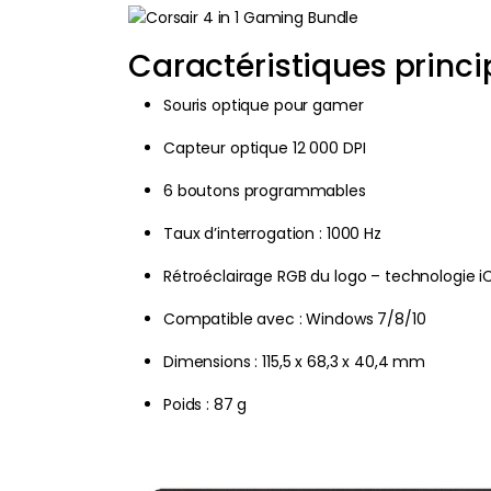
Caractéristiques princ
Souris optique pour gamer
Capteur optique 12 000 DPI
6 boutons programmables
Taux d’interrogation : 1000 Hz
Rétroéclairage RGB du logo – technologie i
Compatible avec : Windows 7/8/10
Dimensions : 115,5 x 68,3 x 40,4 mm
Poids : 87 g