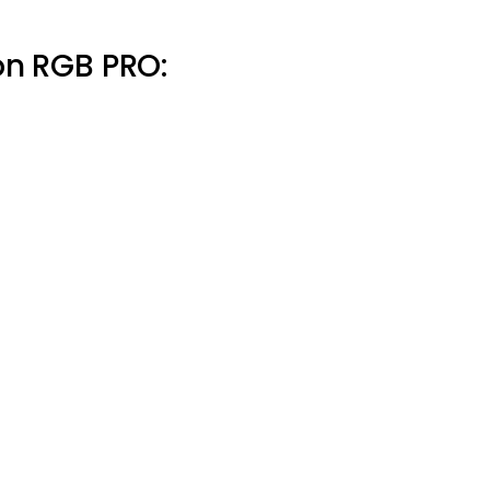
on RGB PRO: