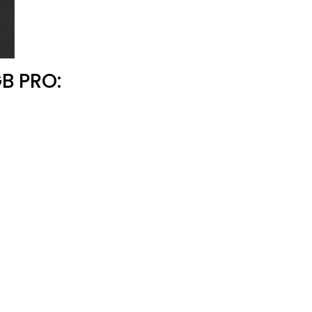
B PRO: