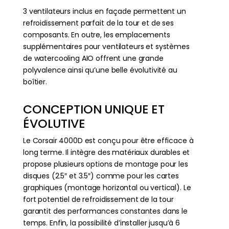
3 ventilateurs inclus en façade permettent un
refroidissement parfait de la tour et de ses
composants. En outre, les emplacements
supplémentaires pour ventilateurs et systèmes
de watercooling AIO offrent une grande
polyvalence ainsi qu’une belle évolutivité au
boîtier.
CONCEPTION UNIQUE ET
ÉVOLUTIVE
Le Corsair 4000D est conçu pour être efficace à
long terme. Il intègre des matériaux durables et
propose plusieurs options de montage pour les
disques (2.5″ et 3.5″) comme pour les cartes
graphiques (montage horizontal ou vertical). Le
fort potentiel de refroidissement de la tour
garantit des performances constantes dans le
temps. Enfin, la possibilité d’installer jusqu’à 6