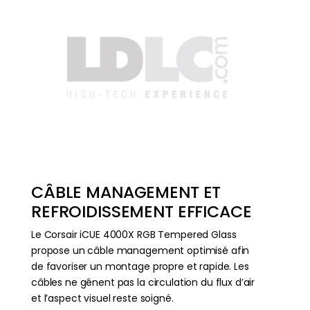
CÂBLE MANAGEMENT ET
REFROIDISSEMENT EFFICACE
Le Corsair iCUE 4000X RGB Tempered Glass
propose un câble management optimisé afin
de favoriser un montage propre et rapide. Les
câbles ne gênent pas la circulation du flux d’air
et l’aspect visuel reste soigné.