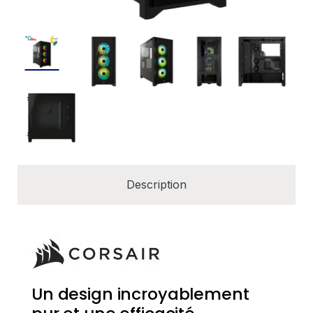
Description
Un design incroyablement