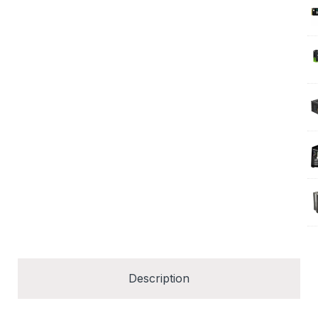
Description