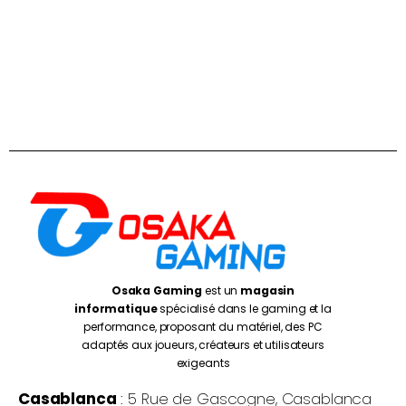
Osaka Gaming
est un
magasin
informatique
spécialisé dans le gaming et la
performance, proposant du matériel, des PC
adaptés aux joueurs, créateurs et utilisateurs
exigeants
Casablanca
: 5 Rue de Gascogne, Casablanca