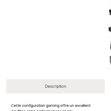
Description
Cette configuration gaming offre un excellent