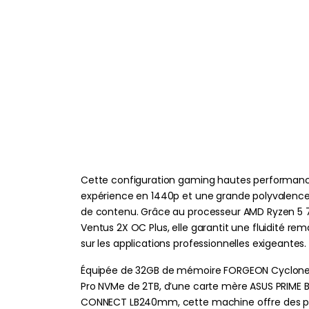
Cette configuration gaming hautes performance
expérience en 1440p et une grande polyvalence 
de contenu. Grâce au processeur AMD Ryzen 5 7
Ventus 2X OC Plus, elle garantit une fluidité rem
sur les applications professionnelles exigeantes.
Équipée de 32GB de mémoire FORGEON Cyclone
Pro NVMe de 2TB, d’une carte mère ASUS PRIME 
CONNECT LB240mm, cette machine offre des per