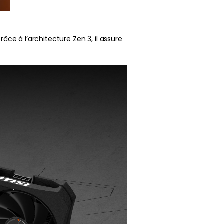
e à l’architecture Zen 3, il assure