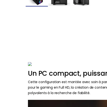
Un PC compact, puissant
Cette configuration est montée avec soin à part
pour le gaming en Full HD, la création de cont
polyvalents à la recherche de fiabilité.