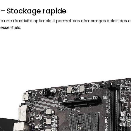
– Stockage rapide
 une réactivité optimale. Il permet des démarrages éclair, des
essentiels.