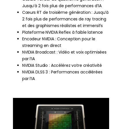
Jusqu’à 2 fois plus de performances d’IA
Cœurs RT de troisième génération : Jusqu’à
2 fois plus de performances de ray tracing
et des graphismes réalistes et immersifs
Plateforme NVIDIA Reflex à faible latence
Encodeur NVIDIA : Conception pour le
streaming en direct
NVIDIA Broadcast : Vidéo et voix optimisées
par l’IA
NVIDIA Studio : Accélérez votre créativité
NVIDIA DLSS 3 : Performances accélérées
par l’IA