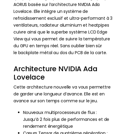
AORUS basée sur l’architecture NVIDIA Ada
Lovelace. Elle intègre un système de
refroidissement exclusif et ultra-performant à 3
ventilateurs, radiateur aluminium et heatpipes
cuivre ainsi que le superbe système LCD Edge
View qui vous permet de suivre la température
du GPU en temps réel. Sans oublier bien sûr
le backplate métal au dos du PCB de la carte.
Architecture NVIDIA Ada
Lovelace
Cette architecture nouvelle va vous permettre
de garder une longueur d’avance. Elle est en
avance sur son temps comme sur le jeu.
Nouveaux multiprocesseurs de flux :
Jusqu’à 2 fois plus de performances et de
rendement énergétique
Cœurs Tensor de quatrième génération :