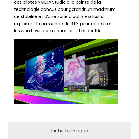
des pilotes NVIDIA Studio à la pointe de la
technologie conçus pour garantir un maximum
de stabilité et d’une suite d’outils exclusifs
exploitant la puissance de RTX pour accélérer
les workflows de création assistés par l’IA.
Fiche technique