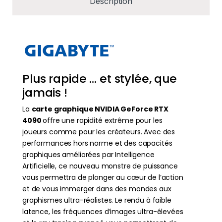
Description
Plus rapide … et stylée, que
jamais !
La
carte graphique NVIDIA GeForce RTX
4090
offre une rapidité extrême pour les
joueurs comme pour les créateurs. Avec des
performances hors norme et des capacités
graphiques améliorées par Intelligence
Artificielle, ce nouveau monstre de puissance
vous permettra de plonger au cœur de l’action
et de vous immerger dans des mondes aux
graphismes ultra-réalistes. Le rendu à faible
latence, les fréquences d’images ultra-élevées