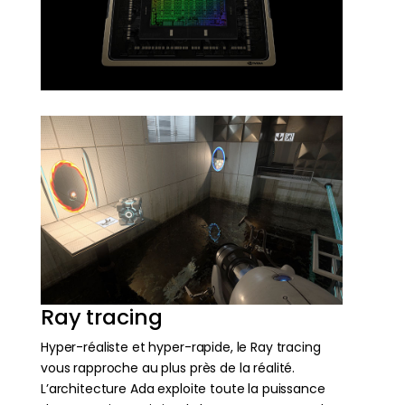
Ray tracing
Hyper-réaliste et hyper-rapide, le Ray tracing
vous rapproche au plus près de la réalité.
L’architecture Ada exploite toute la puissance