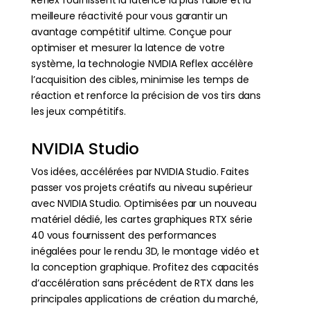
meilleure réactivité pour vous garantir un
avantage compétitif ultime. Conçue pour
optimiser et mesurer la latence de votre
système, la technologie NVIDIA Reflex accélère
l’acquisition des cibles, minimise les temps de
réaction et renforce la précision de vos tirs dans
les jeux compétitifs.
NVIDIA Studio
Vos idées, accélérées par NVIDIA Studio. Faites
passer vos projets créatifs au niveau supérieur
avec NVIDIA Studio. Optimisées par un nouveau
matériel dédié, les cartes graphiques RTX série
40 vous fournissent des performances
inégalées pour le rendu 3D, le montage vidéo et
la conception graphique. Profitez des capacités
d’accélération sans précédent de RTX dans les
principales applications de création du marché,