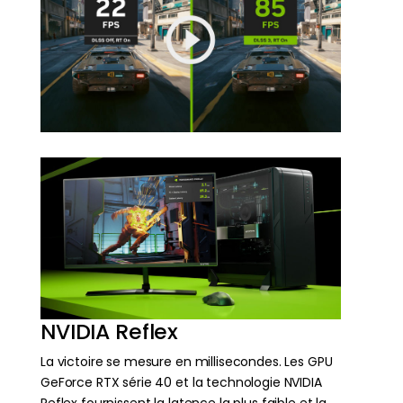
NVIDIA Reflex
La victoire se mesure en millisecondes. Les GPU
GeForce RTX série 40 et la technologie NVIDIA
Reflex fournissent la latence la plus faible et la