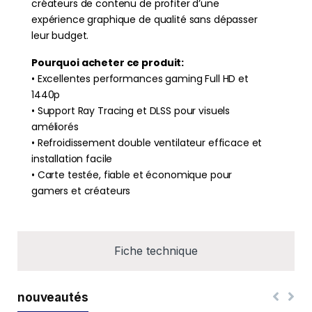
créateurs de contenu de profiter d’une
expérience graphique de qualité sans dépasser
leur budget.
Pourquoi acheter ce produit:
• Excellentes performances gaming Full HD et
1440p
• Support Ray Tracing et DLSS pour visuels
améliorés
• Refroidissement double ventilateur efficace et
installation facile
• Carte testée, fiable et économique pour
gamers et créateurs
Fiche technique
nouveautés