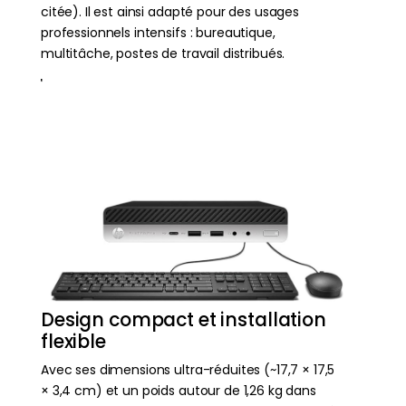
citée). Il est ainsi adapté pour des usages
professionnels intensifs : bureautique,
multitâche, postes de travail distribués.
Design compact et installation
flexible
Avec ses dimensions ultra-réduites (~17,7 × 17,5
× 3,4 cm) et un poids autour de 1,26 kg dans