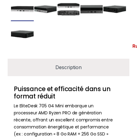
R
Description
Puissance et efficacité dans un
format réduit
Le EliteDesk 705 G4 Mini embarque un
processeur AMD Ryzen PRO de génération
récente, offrant un excellent compromis entre
consommation énergétique et performance
(ex : configuration « 8 Go RAM + 256 Go SSD »