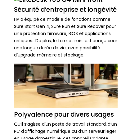
Sécurité d’entreprise et longévité
HP a équipé ce modèle de fonctions comme
Sure Start Gen 4, Sure Run et Sure Recover pour
une protection firmware, BIOS et applications
critiques. De plus, le format mini est conçu pour
une longue durée de vie, avec possibilité
d’upgrade mémoire et stockage.
Polyvalence pour divers usages
Qu’il s’agisse d’un poste de travail standard, d’un
PC d’affichage numérique ou d’un serveur léger
en usage domestique, cet appareil s’adapte.