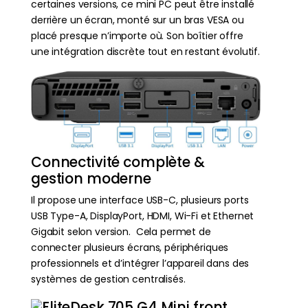
certaines versions, ce mini PC peut être installé
derrière un écran, monté sur un bras VESA ou
placé presque n’importe où. Son boîtier offre
une intégration discrète tout en restant évolutif.
Connectivité complète &
gestion moderne
Il propose une interface USB-C, plusieurs ports
USB Type-A, DisplayPort, HDMI, Wi-Fi et Ethernet
Gigabit selon version. Cela permet de
connecter plusieurs écrans, périphériques
professionnels et d’intégrer l’appareil dans des
systèmes de gestion centralisés.