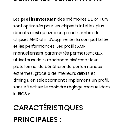
Les
profils Intel XMP
des mémoires DDR4 Fury
sont optimisés pour les chipsets Intel les plus
récents ainsi qu’avec un grand nombre de
chipset AMD afin d’augmenter la compatibilité
et les performances. Les profils XMP
manuellement paramétrés permettent aux
utilisateurs de surcadencer aisément leur
plateforme, de bénéficier de performances
extrêmes, grâce à de meilleurs débits et
timings, en sélectionnant simplement un profil,
sans effectuer le moindre réglage manuel dans
le BIOS.v
CARACTÉRISTIQUES
PRINCIPALES :