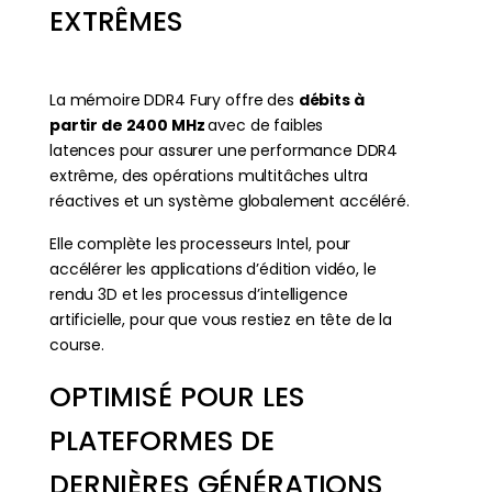
EXTRÊMES
La mémoire DDR4 Fury offre des
débits à
partir de 2400 MHz
avec de faibles
latences pour assurer une performance DDR4
extrême, des opérations multitâches ultra
réactives et un système globalement accéléré.
Elle complète les processeurs Intel, pour
accélérer les applications d’édition vidéo, le
rendu 3D et les processus d’intelligence
artificielle, pour que vous restiez en tête de la
course.
OPTIMISÉ POUR LES
PLATEFORMES DE
DERNIÈRES GÉNÉRATIONS