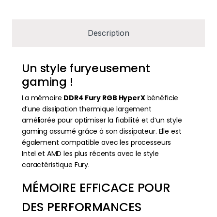
Description
Un style furyeusement
gaming !
La mémoire
DDR4 Fury RGB HyperX
bénéficie
d’une dissipation thermique largement
améliorée pour optimiser la fiabilité et d’un style
gaming assumé grâce à son dissipateur. Elle est
également compatible avec les processeurs
Intel et AMD les plus récents avec le style
caractéristique Fury.
MÉMOIRE EFFICACE POUR
DES PERFORMANCES