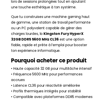
lors de sessions prolongées tout en ajoutant
une touche esthétique à ton système.
Que tu construises une machine gaming haut
de gamme, une station de travail performante
ou un PC polyvalent capable de gérer des
charges lourdes, la
Kingston Fury HyperX
32GB DDR5 5600 MHz CL36
est une option
fiable, rapide et prête à l’emploi pour booster
ton expérience informatique.
Pourquoi acheter ce produit
• Haute capacité 32 GB pour multitâche intensif
• Fréquence 5600 MHz pour performances
accrues
• Latence CL36 pour réactivité améliorée
• Profils thermiques intégrés pour stabilité
• Compatible avec plateformes DDR5 modernes