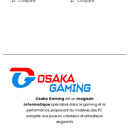
Compare
Compare
Osaka Gaming
est un
magasin
informatique
spécialisé dans le gaming et la
performance, proposant du matériel, des PC
adaptés aux joueurs, créateurs et utilisateurs
exigeants