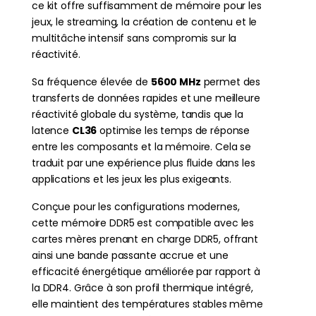
ce kit offre suffisamment de mémoire pour les
jeux, le streaming, la création de contenu et le
multitâche intensif sans compromis sur la
réactivité.
Sa fréquence élevée de
5600 MHz
permet des
transferts de données rapides et une meilleure
réactivité globale du système, tandis que la
latence
CL36
optimise les temps de réponse
entre les composants et la mémoire. Cela se
traduit par une expérience plus fluide dans les
applications et les jeux les plus exigeants.
Conçue pour les configurations modernes,
cette mémoire DDR5 est compatible avec les
cartes mères prenant en charge DDR5, offrant
ainsi une bande passante accrue et une
efficacité énergétique améliorée par rapport à
la DDR4. Grâce à son profil thermique intégré,
elle maintient des températures stables même