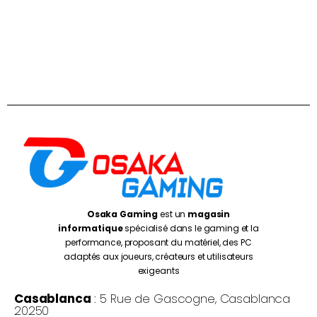
Osaka Gaming
est un
magasin
informatique
spécialisé dans le gaming et la
performance, proposant du matériel, des PC
adaptés aux joueurs, créateurs et utilisateurs
exigeants
Casablanca
: 5 Rue de Gascogne, Casablanca
20250