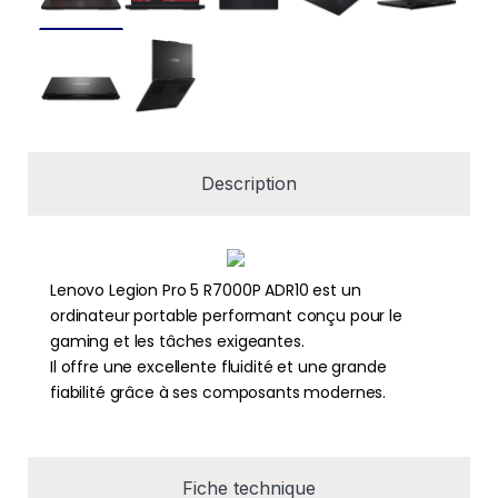
Description
Lenovo Legion Pro 5 R7000P ADR10 est un
ordinateur portable performant conçu pour le
gaming et les tâches exigeantes.
Il offre une excellente fluidité et une grande
fiabilité grâce à ses composants modernes.
Fiche technique