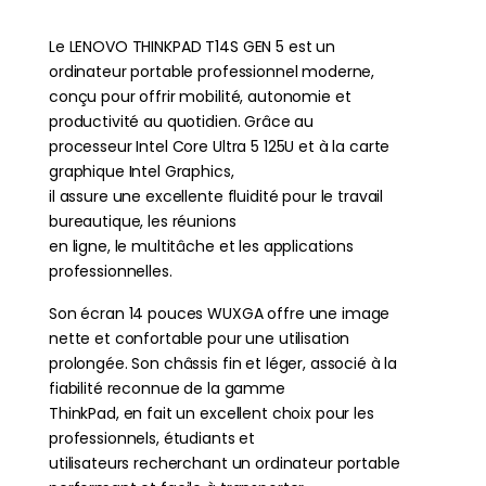
Le LENOVO THINKPAD T14S GEN 5 est un
ordinateur portable professionnel moderne,
conçu pour offrir mobilité, autonomie et
productivité au quotidien. Grâce au
processeur Intel Core Ultra 5 125U et à la carte
graphique Intel Graphics,
il assure une excellente fluidité pour le travail
bureautique, les réunions
en ligne, le multitâche et les applications
professionnelles.
Son écran 14 pouces WUXGA offre une image
nette et confortable pour une utilisation
prolongée. Son châssis fin et léger, associé à la
fiabilité reconnue de la gamme
ThinkPad, en fait un excellent choix pour les
professionnels, étudiants et
utilisateurs recherchant un ordinateur portable