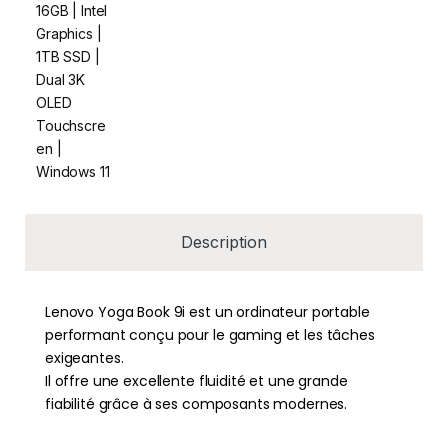
Description
Lenovo Yoga Book 9i est un ordinateur portable
performant conçu pour le gaming et les tâches
exigeantes.
Il offre une excellente fluidité et une grande
fiabilité grâce à ses composants modernes.