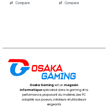
Compare
Compare
Osaka Gaming
est un
magasin
informatique
spécialisé dans le gaming et la
performance, proposant du matériel, des PC
adaptés aux joueurs, créateurs et utilisateurs
exigeants