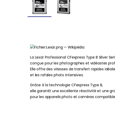
La Lexar Professional CFexpress Type B Silver 
conçue pour les photographes et vidéastes prof
Elle offre des vitesses de transfert rapides idéa
et les rafales photo intensives.
Grâce à la technologie CFexpress Type B,
elle garantit une excellente réactivité et une gra
pour les appareils photo et caméras compatible