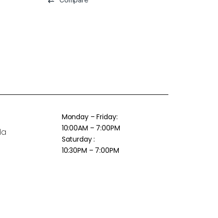
Monday – Friday:
10:00AM – 7:00PM
da
Saturday :
10:30PM – 7:00PM