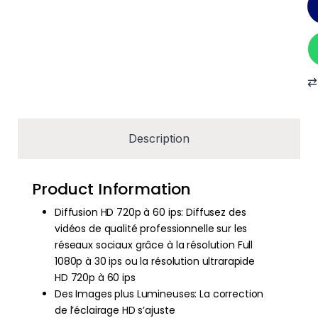
Description
Product Information
Diffusion HD 720p à 60 ips: Diffusez des
vidéos de qualité professionnelle sur les
réseaux sociaux grâce à la résolution Full
1080p à 30 ips ou la résolution ultrarapide
HD 720p à 60 ips
Des Images plus Lumineuses: La correction
de l’éclairage HD s’ajuste