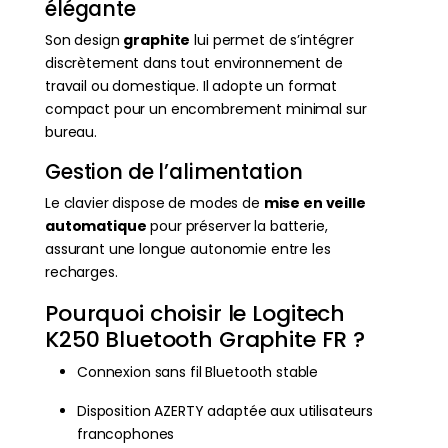
élégante
Son design
graphite
lui permet de s’intégrer
discrètement dans tout environnement de
travail ou domestique. Il adopte un format
compact pour un encombrement minimal sur
bureau.
Gestion de l’alimentation
Le clavier dispose de modes de
mise en veille
automatique
pour préserver la batterie,
assurant une longue autonomie entre les
recharges.
Pourquoi choisir le Logitech
K250 Bluetooth Graphite FR ?
Connexion sans fil Bluetooth stable
Disposition AZERTY adaptée aux utilisateurs
francophones