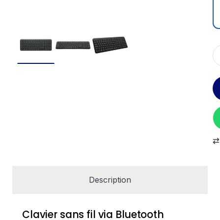
Description
Clavier sans fil via Bluetooth