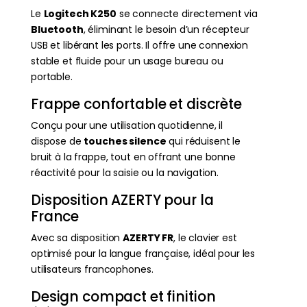
Le
Logitech K250
se connecte directement via
Bluetooth
, éliminant le besoin d’un récepteur
USB et libérant les ports. Il offre une connexion
stable et fluide pour un usage bureau ou
portable.
Frappe confortable et discrète
Conçu pour une utilisation quotidienne, il
dispose de
touches silence
qui réduisent le
bruit à la frappe, tout en offrant une bonne
réactivité pour la saisie ou la navigation.
Disposition AZERTY pour la
France
Avec sa disposition
AZERTY FR
, le clavier est
optimisé pour la langue française, idéal pour les
utilisateurs francophones.
Design compact et finition