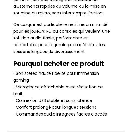
ajustements rapides du volume ou la mise en
sourdine du micro, sans interrompre l’action.
Ce casque est particulièrement recommandé
pour les joueurs PC ou consoles qui veulent une
solution audio fiable, performante et
confortable pour le gaming compétitif ou les
sessions longues de divertissement.
Pourquoi acheter ce produit
• Son stéréo haute fidélité pour immersion
gaming
• Microphone détachable avec réduction de
bruit
• Connexion USB stable et sans latence
• Confort prolongé pour longues sessions
• Commandes audio intégrées faciles d’accès