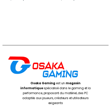
Osaka Gaming
est un
magasin
informatique
spécialisé dans le gaming et la
performance, proposant du matériel, des PC
adaptés aux joueurs, créateurs et utilisateurs
exigeants