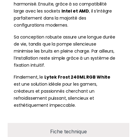
harmonisé. Ensuite, grâce à sa compatibilité
large avec les sockets
Intel et AMD
, il s’intègre
parfaitement dans la majorité des
configurations modernes.
Sa conception robuste assure une longue durée
de vie, tandis que la pompe silencieuse
minimise les bruits en pleine charge. Par ailleurs,
l’installation reste simple grâce à un système de
fixation intuitif.
Finalement, le
Lytek Frost 240ML RGB White
est une solution idéale pour les gamers,
créateurs et passionnés cherchant un
refroidissement puissant, silencieux et
esthétiquement impeccable.
Fiche technique