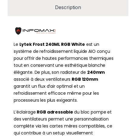
Description
Le
Lytek Frost 240ML RGB White
est un
système de refroidissement liquide AIO conçu
pour offrir de hautes performances thermiques
tout en conservant une esthétique blanche
élégante. De plus, son radiateur de
240mm
associé à deux ventilateurs
RGB 120mm
garantit un flux d’air optimal et un
refroidissement efficace même pour les
processeurs les plus exigeants.
L’éclairage
RGB adressable
du bloc pompe et
des ventilateurs permet une personnalisation
complète via les cartes mères compatibles, ce
qui contribue à un setup visuellement