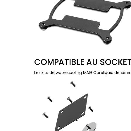
COMPATIBLE AU SOCKET
Les kits de watercooling MAG Coreliquid de série