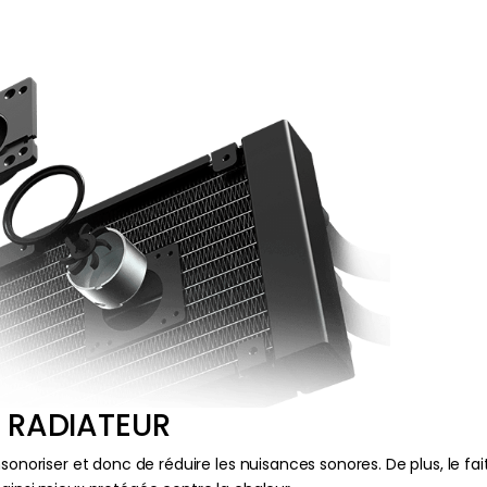
 RADIATEUR
nsonoriser et donc de réduire les nuisances sonores. De plus, le fa