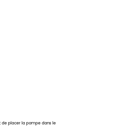
it de placer la pompe dans le