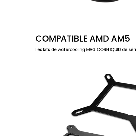
COMPATIBLE AMD AM5
Les kits de watercooling MAG CORELIQUID de sér