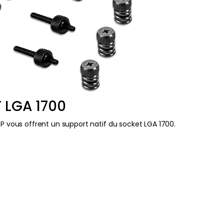
 LGA 1700
 P vous offrent un support natif du socket LGA 1700.