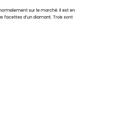
 normalement sur le marché. Il est en
les facettes d’un diamant. Trois sont