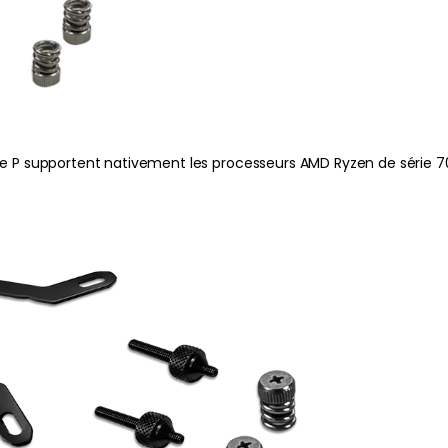
ie P supportent nativement les processeurs AMD Ryzen de série 7