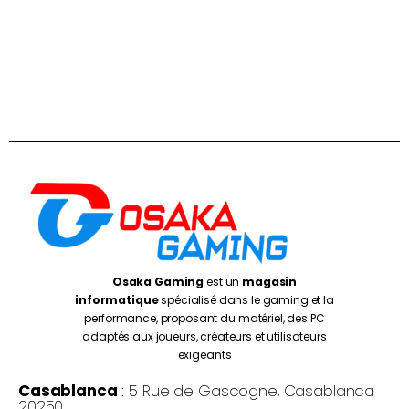
Osaka Gaming
est un
magasin
informatique
spécialisé dans le gaming et la
performance, proposant du matériel, des PC
adaptés aux joueurs, créateurs et utilisateurs
exigeants
Casablanca
: 5 Rue de Gascogne, Casablanca
20250