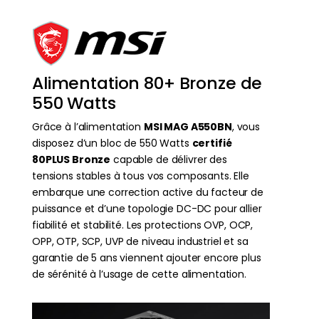
Alimentation 80+ Bronze de
550 Watts
Grâce à l’alimentation
MSI MAG A550BN
, vous
disposez d’un bloc de 550 Watts
certifié
80PLUS Bronze
capable de délivrer des
tensions stables à tous vos composants. Elle
embarque une correction active du facteur de
puissance et d’une topologie DC-DC pour allier
fiabilité et stabilité. Les protections OVP, OCP,
OPP, OTP, SCP, UVP de niveau industriel et sa
garantie de 5 ans viennent ajouter encore plus
de sérénité à l’usage de cette alimentation.