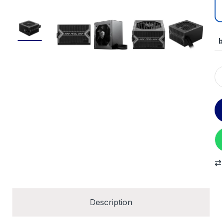
Description