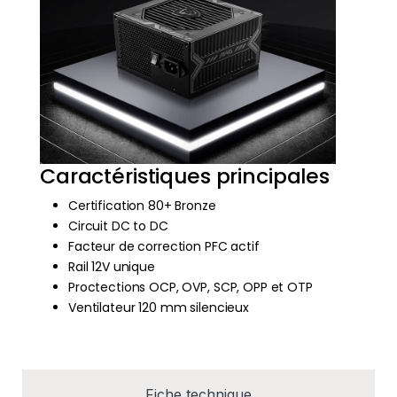
Caractéristiques principales
Certification 80+ Bronze
Circuit DC to DC
Facteur de correction PFC actif
Rail 12V unique
Proctections OCP, OVP, SCP, OPP et OTP
Ventilateur 120 mm silencieux
Fiche technique