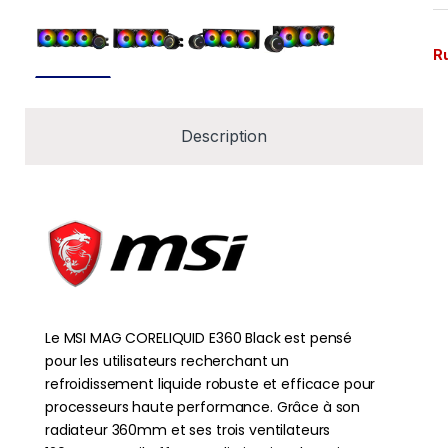
R
Description
Le MSI MAG CORELIQUID E360 Black est pensé
pour les utilisateurs recherchant un
refroidissement liquide robuste et efficace pour
processeurs haute performance. Grâce à son
radiateur 360mm et ses trois ventilateurs