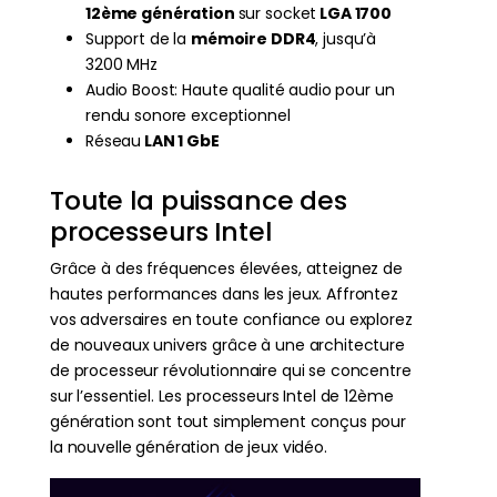
12ème génération
sur socket
LGA 1700
Support de la
mémoire DDR4
, jusqu’à
3200 MHz
Audio Boost: Haute qualité audio pour un
rendu sonore exceptionnel
Réseau
LAN 1 GbE
Toute la puissance des
processeurs Intel
Grâce à des fréquences élevées, atteignez de
hautes performances dans les jeux. Affrontez
vos adversaires en toute confiance ou explorez
de nouveaux univers grâce à une architecture
de processeur révolutionnaire qui se concentre
sur l’essentiel. Les processeurs Intel de 12ème
génération sont tout simplement conçus pour
la nouvelle génération de jeux vidéo.