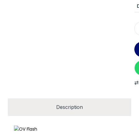
Description