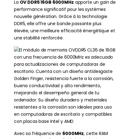
La
OV DDR5 16GB 6000MHz
apporte un gain de
performance significatif pour les systèmes
nouvelle génération. Grâce à la technologie
DDR5, elle offre une bande passante plus
élevée, une meilleure efficacité énergétique et
une stabilité renforcée.
Avec sa fréquence de
6000MHz
, cette RAM