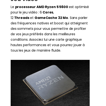
Le
processeur AMD Ryzen 5 5600
est optimisé
pour le jeu vidéo : 6
Cores
,
12
Threads
et
GameCache 32 Mo
. Sans parler
des fréquences natives et boost qui atteignent
des sommets pour vous permettre de profiter
de vos jeux préférés dans les meilleures
conditions. Associez lui une carte graphique
hautes performances et vous pourrez jouer à
tous les jeux de manière fluide.