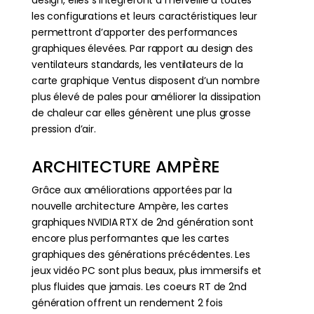
les configurations et leurs caractéristiques leur
permettront d’apporter des performances
graphiques élevées. Par rapport au design des
ventilateurs standards, les ventilateurs de la
carte graphique Ventus disposent d’un nombre
plus élevé de pales pour améliorer la dissipation
de chaleur car elles génèrent une plus grosse
pression d’air.
ARCHITECTURE AMPÈRE
Grâce aux améliorations apportées par la
nouvelle architecture Ampère, les cartes
graphiques NVIDIA RTX de 2nd génération sont
encore plus performantes que les cartes
graphiques des générations précédentes. Les
jeux vidéo PC sont plus beaux, plus immersifs et
plus fluides que jamais. Les coeurs RT de 2nd
génération offrent un rendement 2 fois