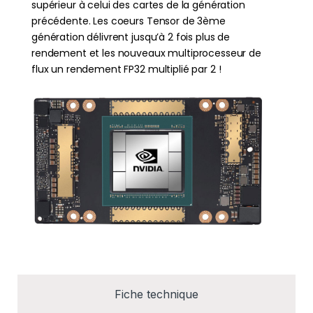
supérieur à celui des cartes de la génération
précédente. Les coeurs Tensor de 3ème
génération délivrent jusqu’à 2 fois plus de
rendement et les nouveaux multiprocesseur de
flux un rendement FP32 multiplié par 2 !
Fiche technique