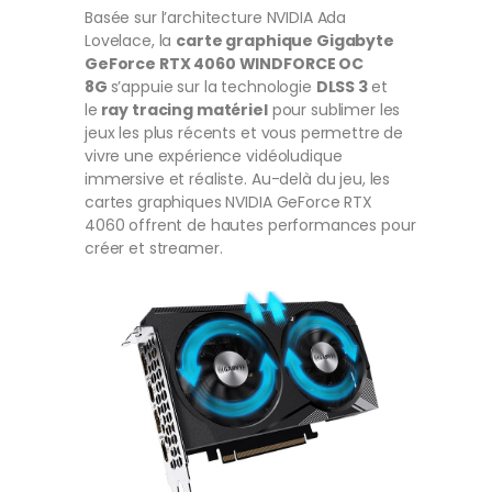
Basée sur l’architecture NVIDIA Ada
Lovelace, la
carte graphique Gigabyte
GeForce RTX 4060 WINDFORCE OC
8G
s’appuie sur la technologie
DLSS 3
et
le
ray tracing matériel
pour sublimer les
jeux les plus récents et vous permettre de
vivre une expérience vidéoludique
immersive et réaliste. Au-delà du jeu, les
cartes graphiques NVIDIA GeForce RTX
4060 offrent de hautes performances pour
créer et streamer.