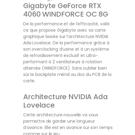
Gigabyte GeForce RTX
4060 WINDFORCE OC 8G
De la performance et de l’efficacité, voilà
ce que propose Gigabyte avec sa carte
graphique basée sur l’architecture NVIDIA
Ada Lovelace. De la performance grâce à
son overclocking d’usine et à un système
de refroidissement exclusif et ultra-
performant à 2 ventilateurs à rotation
alternée (WINDFORCE). Sans oublier bien
sûr le backplate métal au dos du PCB de la
carte.
Architecture NVIDIA Ada
Lovelace
Cette architecture nouvelle va vous
permettre de garder une longueur
d’avance. Elle est en avance sur son temps
comme sur le jeu.