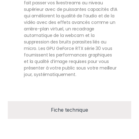
fait passer vos livestreams au niveau
supérieur avec de puissantes capacités d’IA
qui améliorent la qualité de l’audio et de la
vidéo avec des effets avancés comme un
arrière-plan virtuel, un recadrage
automatique de la webcam et la
suppression des bruits parasites liés au
micro. Les GPU GeForce RTX série 30 vous
fournissent les performances graphiques
et la qualité d’image requises pour vous
présenter à votre public sous votre meilleur
jour, systématiquement.
Fiche technique
nouveautés