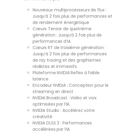
Nouveaux multiprocesseurs de flux :
Jusqu’à 2 fois plus de performances et
de rendement énergétique
Cœurs Tensor de quatrième
génération : Jusqu’à 2 fois plus de
performances d’IA
Cœurs RT de troisième génération :
Jusqu’à 2 fois plus de performances
de ray tracing et des graphismes
réalistes et immersifs
Plateforme NVIDIA Reflex à faible
latence
Encodeur NVIDIA : Conception pour le
streaming en direct
NVIDIA Broadcast : Vidéo et voix
optimisées par l’IA
NVIDIA Studio : Accélérez votre
créativité
NVIDIA DLSS 3 : Performances
accélérées par l’IA