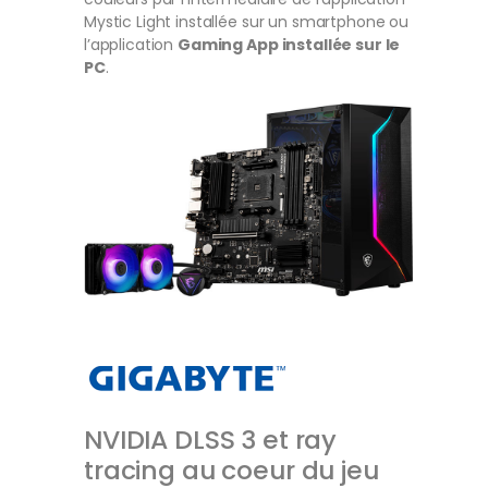
Mystic Light installée sur un smartphone ou
l’application
Gaming App installée sur le
PC
.
NVIDIA DLSS 3 et ray
tracing au coeur du jeu