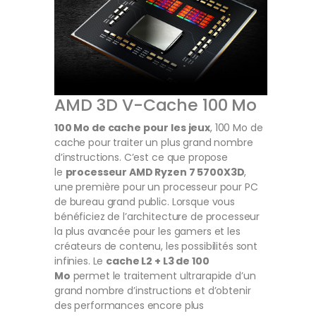
AMD 3D V-Cache 100 Mo
100 Mo de cache pour les jeux
, 100 Mo de
cache pour traiter un plus grand nombre
d’instructions. C’est ce que propose
le
processeur AMD Ryzen 7 5700X3D
,
une première pour un processeur pour PC
de bureau grand public. Lorsque vous
bénéficiez de l’architecture de processeur
la plus avancée pour les gamers et les
créateurs de contenu, les possibilités sont
infinies. Le
cache L2 + L3 de 100
Mo
permet le traitement ultrarapide d’un
grand nombre d’instructions et d’obtenir
des performances encore plus