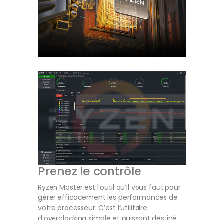
Prenez le contrôle
Ryzen Master est l’outil qu’il vous faut pour
gérer efficacement les performances de
votre processeur. C’est l’utilitaire
d’overclocking simple et puissant destiné