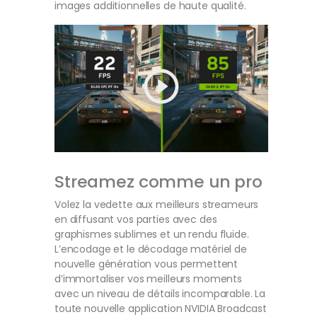
images additionnelles de haute qualité.
Streamez comme un pro
Volez la vedette aux meilleurs streameurs
en diffusant vos parties avec des
graphismes sublimes et un rendu fluide.
L’encodage et le décodage matériel de
nouvelle génération vous permettent
d’immortaliser vos meilleurs moments
avec un niveau de détails incomparable. La
toute nouvelle application NVIDIA Broadcast