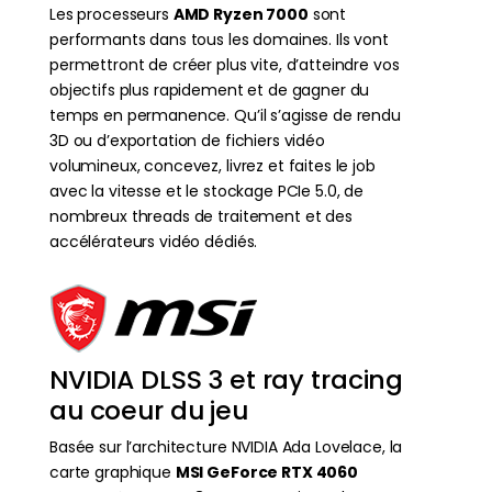
Les processeurs
AMD Ryzen 7000
sont
performants dans tous les domaines. Ils vont
permettront de créer plus vite, d’atteindre vos
objectifs plus rapidement et de gagner du
temps en permanence. Qu’il s’agisse de rendu
3D ou d’exportation de fichiers vidéo
volumineux, concevez, livrez et faites le job
avec la vitesse et le stockage PCIe 5.0, de
nombreux threads de traitement et des
accélérateurs vidéo dédiés.
NVIDIA DLSS 3 et ray tracing
au coeur du jeu
Basée sur l’architecture NVIDIA Ada Lovelace, la
carte graphique
MSI GeForce RTX 4060