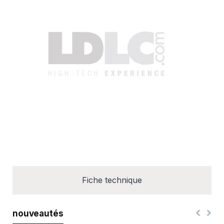
Fiche technique
nouveautés