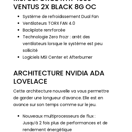
VENTUS 2X BLACK 8G OC
Système de refroidissement Dual Fan
Ventilateurs TORX FAN 4.0
Backplate renrforcée
Technologie Zero Frozr : arrêt des
ventilateurs lorsque le système est peu
sollicité
Logiciels MSI Center et Afterburner
ARCHITECTURE NVIDIA ADA
LOVELACE
Cette architecture nouvelle va vous permettre
de garder une longueur d’avance. Elle est en
avance sur son temps comme sur le jeu.
Nouveaux multiprocesseurs de flux :
Jusqu’à 2 fois plus de performances et de
rendement énergétique