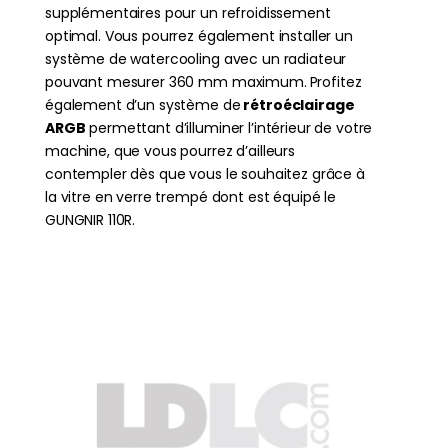
supplémentaires pour un refroidissement
optimal. Vous pourrez également installer un
système de watercooling avec un radiateur
pouvant mesurer 360 mm maximum.
Profitez
également d’un système de
rétroéclairage
ARGB
permettant d’illuminer l’intérieur de votre
machine, que vous pourrez d’ailleurs
contempler dès que vous le souhaitez grâce à
la vitre en verre trempé dont est équipé le
GUNGNIR 110R.