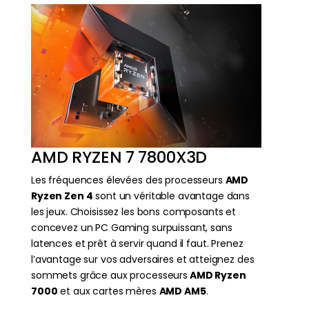
AMD RYZEN 7 7800X3D
Les fréquences élevées des processeurs
AMD
Ryzen Zen 4
sont un véritable avantage dans
les jeux. Choisissez les bons composants et
concevez un PC Gaming surpuissant, sans
latences et prêt à servir quand il faut. Prenez
l’avantage sur vos adversaires et atteignez des
sommets grâce aux processeurs
AMD Ryzen
7000
et aux cartes mères
AMD AM5
.