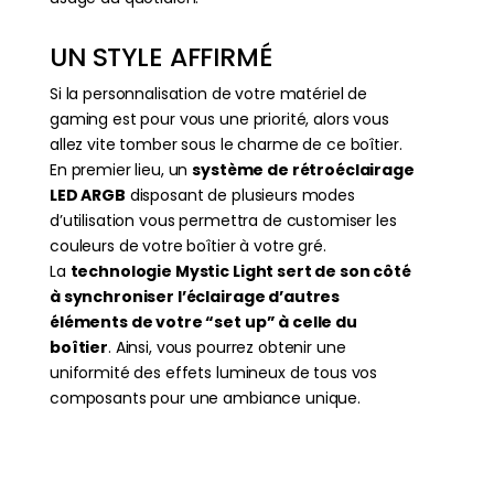
UN STYLE AFFIRMÉ
Si la personnalisation de votre matériel de
gaming est pour vous une priorité, alors vous
allez vite tomber sous le charme de ce boîtier.
En premier lieu, un
système de rétroéclairage
LED ARGB
disposant de plusieurs modes
d’utilisation vous permettra de customiser les
couleurs de votre boîtier à votre gré.
La
technologie Mystic Light sert de son côté
à synchroniser l’éclairage d’autres
éléments de votre “set up” à celle du
boîtier
. Ainsi, vous pourrez obtenir une
uniformité des effets lumineux de tous vos
composants pour une ambiance unique.