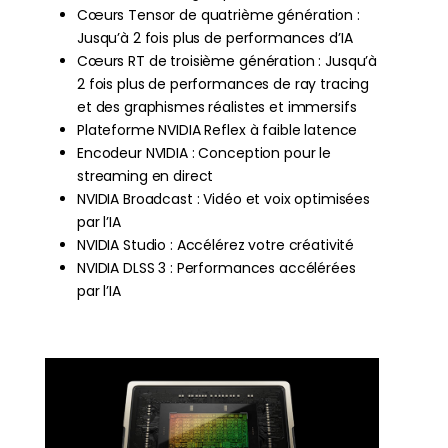
Cœurs Tensor de quatrième génération :
Jusqu’à 2 fois plus de performances d’IA
Cœurs RT de troisième génération : Jusqu’à
2 fois plus de performances de ray tracing
et des graphismes réalistes et immersifs
Plateforme NVIDIA Reflex à faible latence
Encodeur NVIDIA : Conception pour le
streaming en direct
NVIDIA Broadcast : Vidéo et voix optimisées
par l’IA
NVIDIA Studio : Accélérez votre créativité
NVIDIA DLSS 3 : Performances accélérées
par l’IA