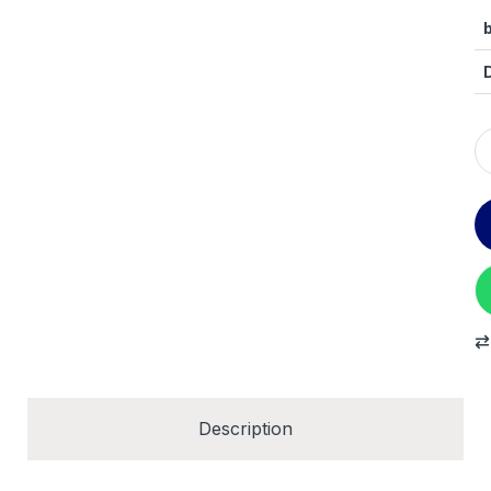
Description