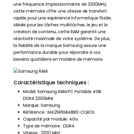
une fréquence impressionnante de 3200MHz,
cette mémoire offre une vitesse de transfert
rapide pour une expérience informatique fluide.
Idéale pour les tâches multitâches, le jeu et la
création de contenu, cette RAM garantit une
réactivité maximale de votre système. De plus,
la fiabilité de la marque Samsung assure une
performance durable pour répondre à vos
besoins quotidiens en matière de mémoire.
Caractéristique techniques :
Model: Samsung RAM PC Portable 4GB
DDR4 3200MHz
Marque: Samsung
Référence : M425R1GB4BB0-CQKOL
Capacité par module: 4Go
Type de mémoire : DDR4
Vitesse : 3200 MHz