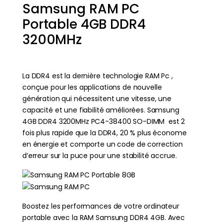
Samsung RAM PC
Portable 4GB DDR4
3200MHz
La DDR4 est la dernière technologie RAM Pc ,
conçue pour les applications de nouvelle
génération qui nécessitent une vitesse, une
capacité et une fiabilité améliorées. Samsung
4GB DDR4 3200MHz PC4-38400 SO-DIMM est 2
fois plus rapide que la DDR4, 20 % plus économe
en énergie et comporte un code de correction
d’erreur sur la puce pour une stabilité accrue.
Boostez les performances de votre ordinateur
portable avec la RAM Samsung DDR4 4GB. Avec