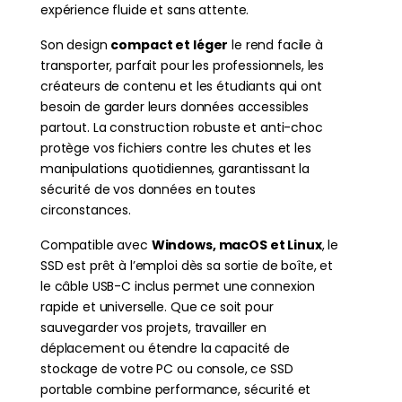
expérience fluide et sans attente.
Son design
compact et léger
le rend facile à
transporter, parfait pour les professionnels, les
créateurs de contenu et les étudiants qui ont
besoin de garder leurs données accessibles
partout. La construction robuste et anti-choc
protège vos fichiers contre les chutes et les
manipulations quotidiennes, garantissant la
sécurité de vos données en toutes
circonstances.
Compatible avec
Windows, macOS et Linux
, le
SSD est prêt à l’emploi dès sa sortie de boîte, et
le câble USB-C inclus permet une connexion
rapide et universelle. Que ce soit pour
sauvegarder vos projets, travailler en
déplacement ou étendre la capacité de
stockage de votre PC ou console, ce SSD
portable combine performance, sécurité et