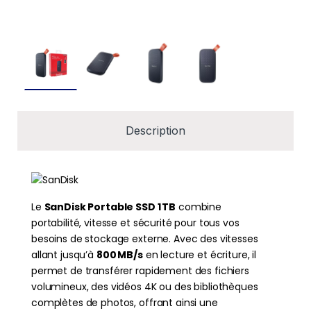
Description
Le
SanDisk Portable SSD 1 TB
combine
portabilité, vitesse et sécurité pour tous vos
besoins de stockage externe. Avec des vitesses
allant jusqu’à
800 MB/s
en lecture et écriture, il
permet de transférer rapidement des fichiers
volumineux, des vidéos 4K ou des bibliothèques
complètes de photos, offrant ainsi une