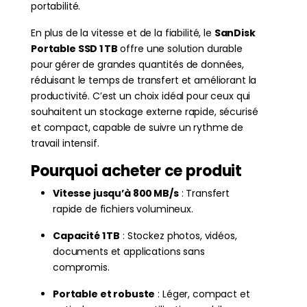
portabilité.
En plus de la vitesse et de la fiabilité, le
SanDisk
Portable SSD 1 TB
offre une solution durable
pour gérer de grandes quantités de données,
réduisant le temps de transfert et améliorant la
productivité. C’est un choix idéal pour ceux qui
souhaitent un stockage externe rapide, sécurisé
et compact, capable de suivre un rythme de
travail intensif.
Pourquoi acheter ce produit
Vitesse jusqu’à 800 MB/s
: Transfert
rapide de fichiers volumineux.
Capacité 1 TB
: Stockez photos, vidéos,
documents et applications sans
compromis.
Portable et robuste
: Léger, compact et