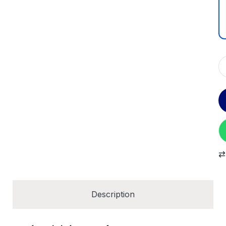
Description