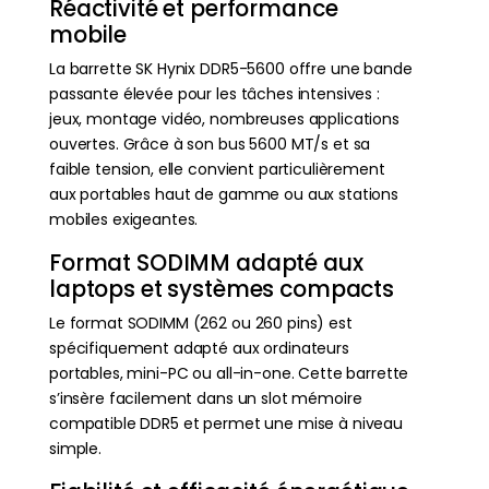
Réactivité et performance
mobile
La barrette SK Hynix DDR5-5600 offre une bande
passante élevée pour les tâches intensives :
jeux, montage vidéo, nombreuses applications
ouvertes. Grâce à son bus 5600 MT/s et sa
faible tension, elle convient particulièrement
aux portables haut de gamme ou aux stations
mobiles exigeantes.
Format SODIMM adapté aux
laptops et systèmes compacts
Le format SODIMM (262 ou 260 pins) est
spécifiquement adapté aux ordinateurs
portables, mini-PC ou all-in-one. Cette barrette
s’insère facilement dans un slot mémoire
compatible DDR5 et permet une mise à niveau
simple.