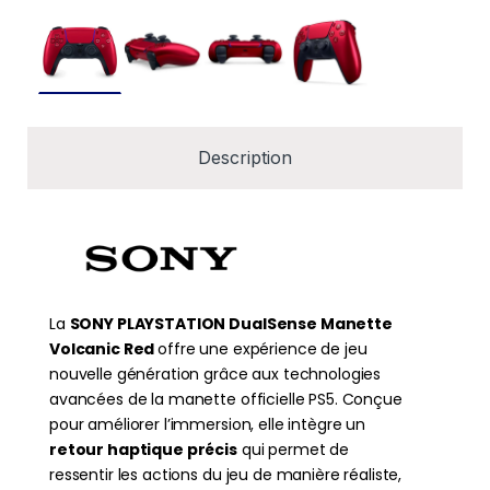
Description
La
SONY PLAYSTATION DualSense Manette
Volcanic Red
offre une expérience de jeu
nouvelle génération grâce aux technologies
avancées de la manette officielle PS5. Conçue
pour améliorer l’immersion, elle intègre un
retour haptique précis
qui permet de
ressentir les actions du jeu de manière réaliste,