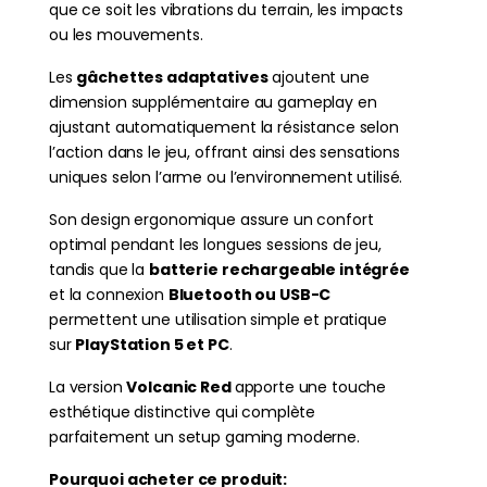
que ce soit les vibrations du terrain, les impacts
ou les mouvements.
Les
gâchettes adaptatives
ajoutent une
dimension supplémentaire au gameplay en
ajustant automatiquement la résistance selon
l’action dans le jeu, offrant ainsi des sensations
uniques selon l’arme ou l’environnement utilisé.
Son design ergonomique assure un confort
optimal pendant les longues sessions de jeu,
tandis que la
batterie rechargeable intégrée
et la connexion
Bluetooth ou USB-C
permettent une utilisation simple et pratique
sur
PlayStation 5 et PC
.
La version
Volcanic Red
apporte une touche
esthétique distinctive qui complète
parfaitement un setup gaming moderne.
Pourquoi acheter ce produit: