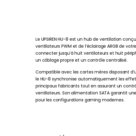
Le UPSIREN HU-8 est un hub de ventilation conçu 
ventilateurs PWM et de l’éclairage ARGB de votre
connecter jusqu’à huit ventilateurs et huit péri
un câblage propre et un contrôle centralisé.
Compatible avec les cartes mères disposant d’
le HU-8 synchronise automatiquement les effets
principaux fabricants tout en assurant un contr
ventilateurs. Son alimentation SATA garantit une 
pour les configurations gaming modernes.