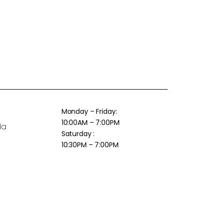
Monday – Friday:
10:00AM – 7:00PM
da
Saturday :
10:30PM – 7:00PM