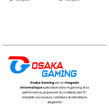
Osaka Gaming
est un
magasin
informatique
spécialisé dans le gaming et la
performance, proposant du matériel, des PC
adaptés aux joueurs, créateurs et utilisateurs
exigeants