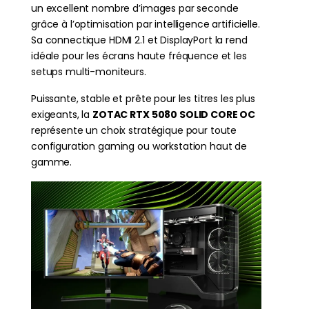
un excellent nombre d’images par seconde
grâce à l’optimisation par intelligence artificielle.
Sa connectique HDMI 2.1 et DisplayPort la rend
idéale pour les écrans haute fréquence et les
setups multi-moniteurs.
Puissante, stable et prête pour les titres les plus
exigeants, la
ZOTAC R
TX 5080 SOLID CORE OC
représente un choix stratégique pour toute
configuration gaming ou workstation haut de
gamme.