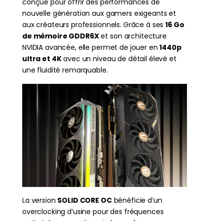
conçue pour offrir des performances de
nouvelle génération aux gamers exigeants et
aux créateurs professionnels. Grâce à ses
16 Go
de mémoire GDDR6X
et son architecture
NVIDIA avancée, elle permet de jouer en
1440p
ultra et 4K
avec un niveau de détail élevé et
une fluidité remarquable.
La version
SOLID CORE OC
bénéficie d’un
overclocking d’usine pour des fréquences