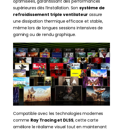
optimisées, garantissant des performances
supérieures dès l’installation. Son
système de
refroidissement triple ventilateur
assure
une dissipation thermique efficace et stable,
même lors de longues sessions intensives de
gaming ou de rendu graphique.
Compatible avec les technologies modernes
comme
Ray Tracing et DLSS
, cette carte
améliore le réalisme visuel tout en maintenant